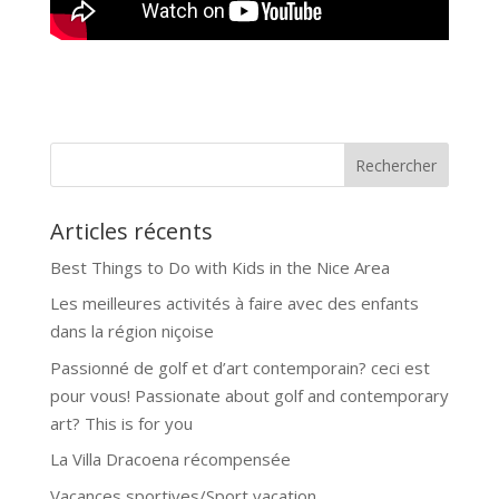
Articles récents
Best Things to Do with Kids in the Nice Area
Les meilleures activités à faire avec des enfants
dans la région niçoise
Passionné de golf et d’art contemporain? ceci est
pour vous! Passionate about golf and contemporary
art? This is for you
La Villa Dracoena récompensée
Vacances sportives/Sport vacation