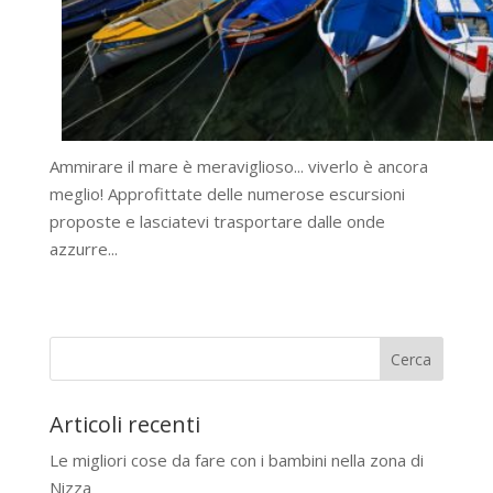
Ammirare il mare è meraviglioso... viverlo è ancora
meglio! Approfittate delle numerose escursioni
proposte e lasciatevi trasportare dalle onde
azzurre...
Articoli recenti
Le migliori cose da fare con i bambini nella zona di
Nizza