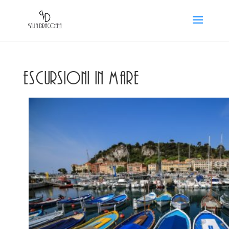
Escursioni in mare