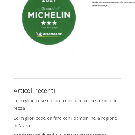
Articoli recenti
Le migliori cose da fare con i bambini nella zona di
Nizza
Le migliori cose da fare con i bambini nella regione
di Nizza