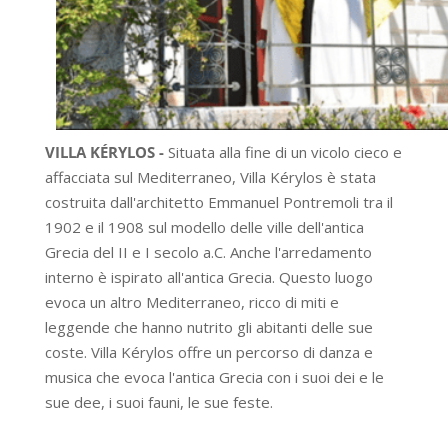
VILLA KÉRYLOS -
Situata alla fine di un vicolo cieco e
affacciata sul Mediterraneo, Villa Kérylos è stata
costruita dall'architetto Emmanuel Pontremoli tra il
1902 e il 1908 sul modello delle ville dell'antica
Grecia del II e I secolo a.C. Anche l'arredamento
interno è ispirato all'antica Grecia. Questo luogo
evoca un altro Mediterraneo, ricco di miti e
leggende che hanno nutrito gli abitanti delle sue
coste. Villa Kérylos offre un percorso di danza e
musica che evoca l'antica Grecia con i suoi dei e le
sue dee, i suoi fauni, le sue feste.