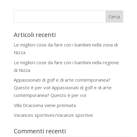
Articoli recenti
Le migliori cose da fare con i bambini nella zona di
Nizza
Le migliori cose da fare con i bambini nella regione
di Nizza
Appassionati di golf e di arte contemporanea?
Questo è per voi! Appassionati di golf e di arte
contemporanea? Questo è per voi
Villa Dracoena viene premiata
Vacances sportives/Vacanze sportive
Commenti recenti