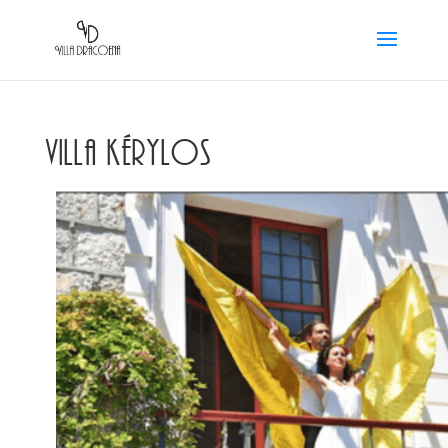
VILLA KÉRYLOS